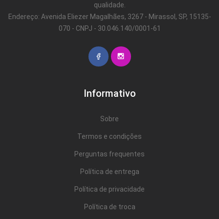
qualidade.
Endereço: Avenida Eliezer Magalhães, 3267 - Mirassol, SP, 15135-
070 - CNPJ - 30.046.140/0001-61
Informativo
Sobre
Termos e condições
Perguntas frequentes
Política de entrega
Política de privacidade
Política de troca