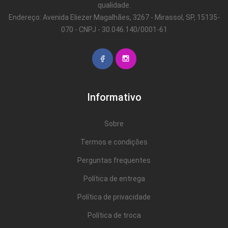
qualidade.
Endereço: Avenida Eliezer Magalhães, 3267 - Mirassol, SP, 15135-
070 - CNPJ - 30.046.140/0001-61
Informativo
Sobre
Termos e condições
Perguntas frequentes
Política de entrega
Política de privacidade
Política de troca