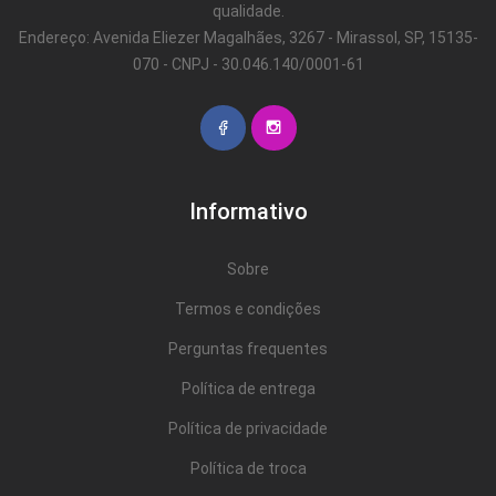
qualidade.
Endereço: Avenida Eliezer Magalhães, 3267 - Mirassol, SP, 15135-
070 - CNPJ - 30.046.140/0001-61
Informativo
Sobre
Termos e condições
Perguntas frequentes
Política de entrega
Política de privacidade
Política de troca