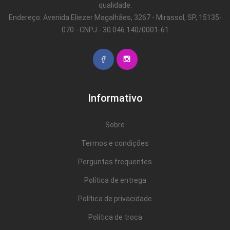
qualidade.
Endereço: Avenida Eliezer Magalhães, 3267 - Mirassol, SP, 15135-
070 - CNPJ - 30.046.140/0001-61
Informativo
Sobre
Termos e condições
Perguntas frequentes
Política de entrega
Política de privacidade
Política de troca