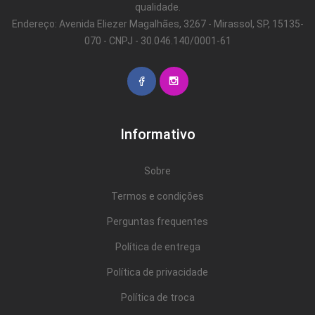
qualidade.
Endereço: Avenida Eliezer Magalhães, 3267 - Mirassol, SP, 15135-
070 - CNPJ - 30.046.140/0001-61
Informativo
Sobre
Termos e condições
Perguntas frequentes
Política de entrega
Política de privacidade
Política de troca