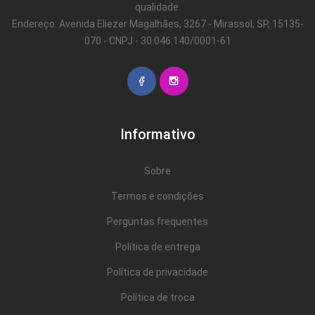
qualidade.
Endereço: Avenida Eliezer Magalhães, 3267 - Mirassol, SP, 15135-
070 - CNPJ - 30.046.140/0001-61
Informativo
Sobre
Termos e condições
Perguntas frequentes
Política de entrega
Política de privacidade
Política de troca