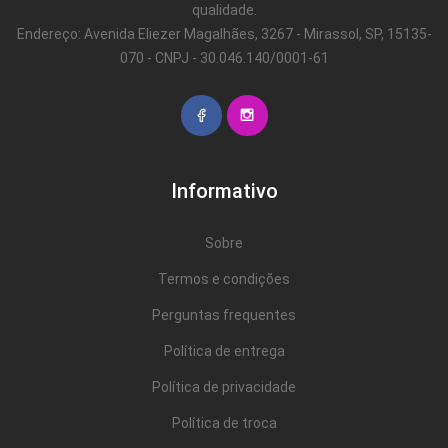
qualidade.
Endereço: Avenida Eliezer Magalhães, 3267 - Mirassol, SP, 15135-
070 - CNPJ - 30.046.140/0001-61
Informativo
Sobre
Termos e condições
Perguntas frequentes
Política de entrega
Política de privacidade
Política de troca