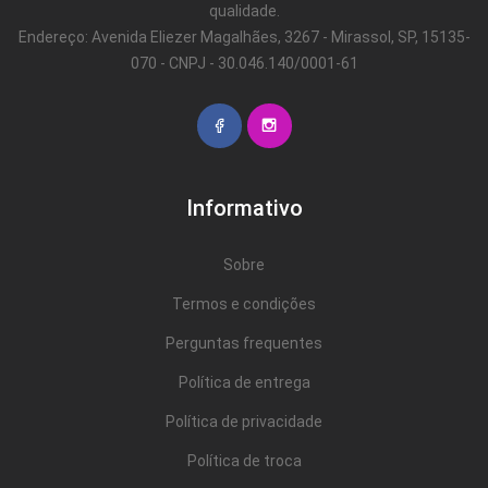
qualidade.
Endereço: Avenida Eliezer Magalhães, 3267 - Mirassol, SP, 15135-
070 - CNPJ - 30.046.140/0001-61
Informativo
Sobre
Termos e condições
Perguntas frequentes
Política de entrega
Política de privacidade
Política de troca