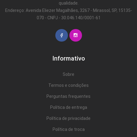
qualidade.
Endereço: Avenida Eliezer Magalhães, 3267 - Mirassol, SP, 15135-
070 - CNPJ - 30.046.140/0001-61
Informativo
Sobre
Termos e condições
Perguntas frequentes
Política de entrega
Política de privacidade
Política de troca