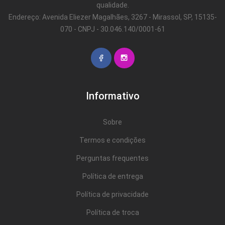
qualidade.
Endereço: Avenida Eliezer Magalhães, 3267 - Mirassol, SP, 15135-
070 - CNPJ - 30.046.140/0001-61
Informativo
Sobre
Termos e condições
Perguntas frequentes
Política de entrega
Política de privacidade
Política de troca