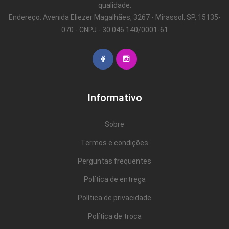
qualidade.
Endereço: Avenida Eliezer Magalhães, 3267 - Mirassol, SP, 15135-
070 - CNPJ - 30.046.140/0001-61
Informativo
Sobre
Termos e condições
Perguntas frequentes
Política de entrega
Política de privacidade
Política de troca