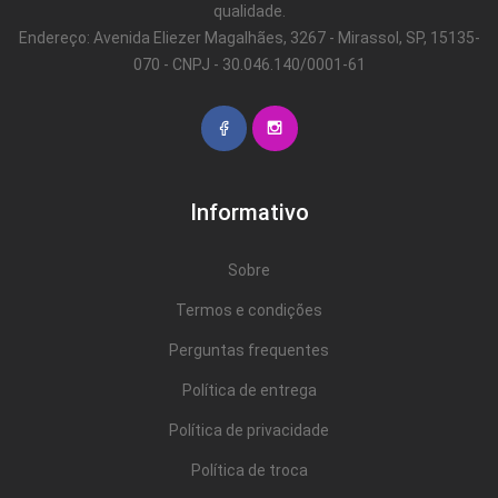
qualidade.
Endereço: Avenida Eliezer Magalhães, 3267 - Mirassol, SP, 15135-
070 - CNPJ - 30.046.140/0001-61
Informativo
Sobre
Termos e condições
Perguntas frequentes
Política de entrega
Política de privacidade
Política de troca