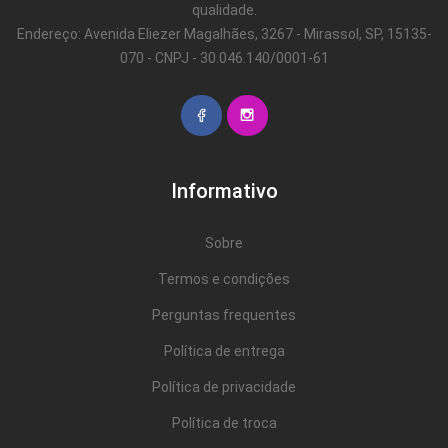
qualidade.
Endereço: Avenida Eliezer Magalhães, 3267 - Mirassol, SP, 15135-
070 - CNPJ - 30.046.140/0001-61
Informativo
Sobre
Termos e condições
Perguntas frequentes
Política de entrega
Política de privacidade
Política de troca