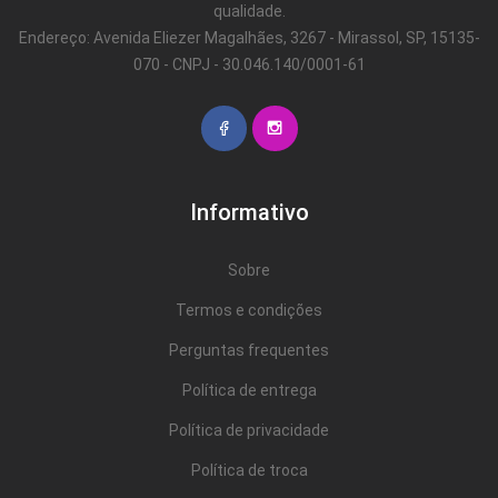
qualidade.
Endereço: Avenida Eliezer Magalhães, 3267 - Mirassol, SP, 15135-
070 - CNPJ - 30.046.140/0001-61
Informativo
Sobre
Termos e condições
Perguntas frequentes
Política de entrega
Política de privacidade
Política de troca