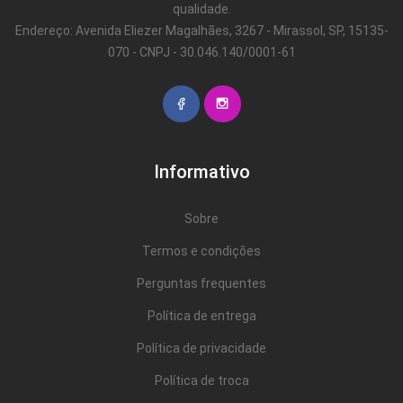
qualidade.
Endereço: Avenida Eliezer Magalhães, 3267 - Mirassol, SP, 15135-
070 - CNPJ - 30.046.140/0001-61
Informativo
Sobre
Termos e condições
Perguntas frequentes
Política de entrega
Política de privacidade
Política de troca