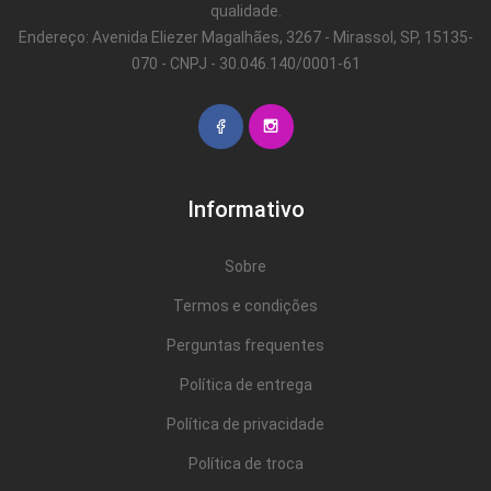
qualidade.
Endereço: Avenida Eliezer Magalhães, 3267 - Mirassol, SP, 15135-
070 - CNPJ - 30.046.140/0001-61
Informativo
Sobre
Termos e condições
Perguntas frequentes
Política de entrega
Política de privacidade
Política de troca