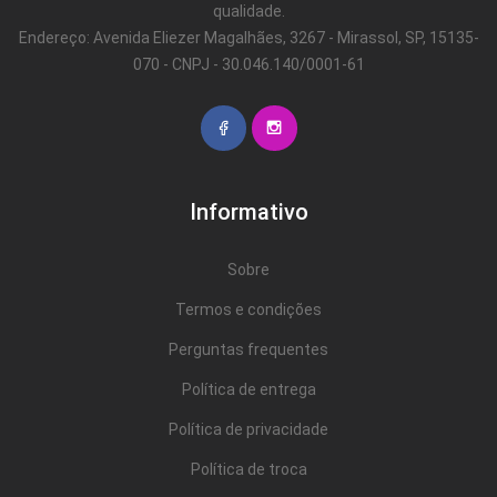
qualidade.
Endereço: Avenida Eliezer Magalhães, 3267 - Mirassol, SP, 15135-
070 - CNPJ - 30.046.140/0001-61
Informativo
Sobre
Termos e condições
Perguntas frequentes
Política de entrega
Política de privacidade
Política de troca