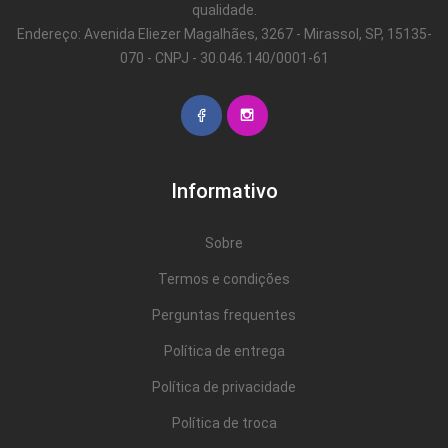
qualidade.
Endereço: Avenida Eliezer Magalhães, 3267 - Mirassol, SP, 15135-
070 - CNPJ - 30.046.140/0001-61
Informativo
Sobre
Termos e condições
Perguntas frequentes
Política de entrega
Política de privacidade
Política de troca