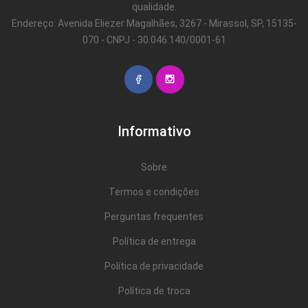
qualidade.
Endereço: Avenida Eliezer Magalhães, 3267 - Mirassol, SP, 15135-
070 - CNPJ - 30.046.140/0001-61
Informativo
Sobre
Termos e condições
Perguntas frequentes
Política de entrega
Política de privacidade
Política de troca