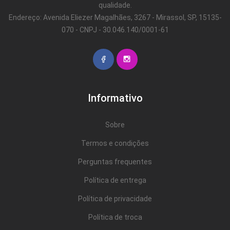
qualidade.
Endereço: Avenida Eliezer Magalhães, 3267 - Mirassol, SP, 15135-
070 - CNPJ - 30.046.140/0001-61
Informativo
Sobre
Termos e condições
Perguntas frequentes
Política de entrega
Política de privacidade
Política de troca