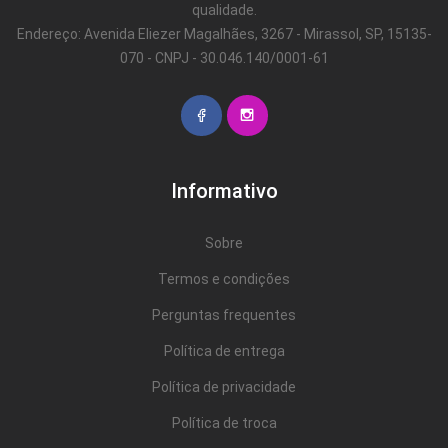
qualidade.
Endereço: Avenida Eliezer Magalhães, 3267 - Mirassol, SP, 15135-
070 - CNPJ - 30.046.140/0001-61
Informativo
Sobre
Termos e condições
Perguntas frequentes
Política de entrega
Política de privacidade
Política de troca