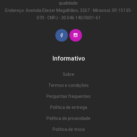
qualidade.
Endereço: Avenida Eliezer Magalhães, 3267 - Mirassol, SP, 15135-
070 - CNPJ - 30.046.140/0001-61
Informativo
Sobre
Termos e condições
Perguntas frequentes
Política de entrega
Política de privacidade
Política de troca