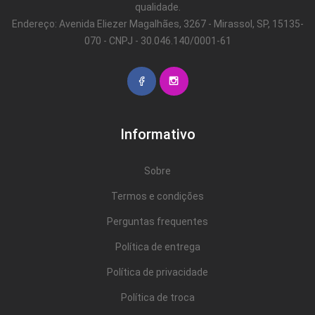
qualidade.
Endereço: Avenida Eliezer Magalhães, 3267 - Mirassol, SP, 15135-
070 - CNPJ - 30.046.140/0001-61
Informativo
Sobre
Termos e condições
Perguntas frequentes
Política de entrega
Política de privacidade
Política de troca