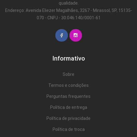
qualidade.
Endereço: Avenida Eliezer Magalhães, 3267 - Mirassol, SP, 15135-
070 - CNPJ - 30.046.140/0001-61
Informativo
Sobre
Termos e condições
Perguntas frequentes
Política de entrega
Política de privacidade
Política de troca