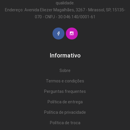
qualidade.
Endereço: Avenida Eliezer Magalhães, 3267 - Mirassol, SP, 15135-
070 - CNPJ - 30.046.140/0001-61
Informativo
Sobre
Termos e condições
Perguntas frequentes
Política de entrega
Política de privacidade
Política de troca