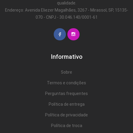
qualidade.
Endereço: Avenida Eliezer Magalhães, 3267 - Mirassol, SP, 15135-
070 - CNPJ - 30.046.140/0001-61
Informativo
Sobre
Termos e condições
Perguntas frequentes
Política de entrega
Política de privacidade
Política de troca