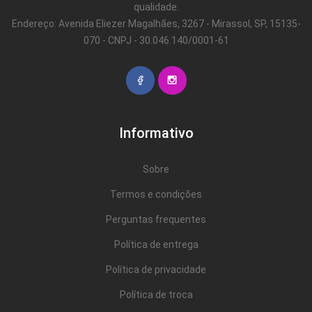
qualidade.
Endereço: Avenida Eliezer Magalhães, 3267 - Mirassol, SP, 15135-
070 - CNPJ - 30.046.140/0001-61
Informativo
Sobre
Termos e condições
Perguntas frequentes
Política de entrega
Política de privacidade
Política de troca