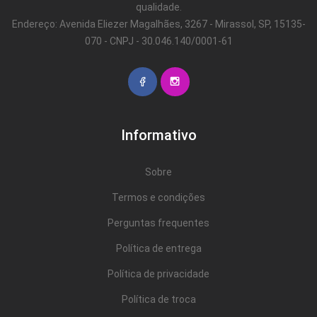
qualidade.
Endereço: Avenida Eliezer Magalhães, 3267 - Mirassol, SP, 15135-
070 - CNPJ - 30.046.140/0001-61
Informativo
Sobre
Termos e condições
Perguntas frequentes
Política de entrega
Política de privacidade
Política de troca