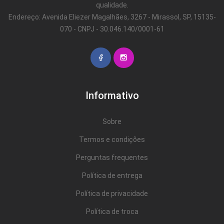
qualidade.
Endereço: Avenida Eliezer Magalhães, 3267 - Mirassol, SP, 15135-
070 - CNPJ - 30.046.140/0001-61
Informativo
Sobre
Termos e condições
Perguntas frequentes
Política de entrega
Política de privacidade
Política de troca