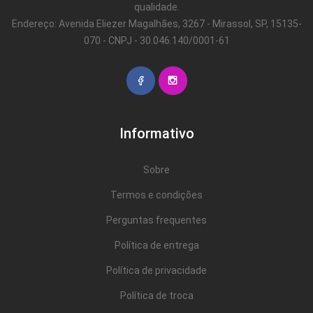
qualidade.
Endereço: Avenida Eliezer Magalhães, 3267 - Mirassol, SP, 15135-
070 - CNPJ - 30.046.140/0001-61
Informativo
Sobre
Termos e condições
Perguntas frequentes
Política de entrega
Política de privacidade
Política de troca