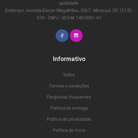
qualidade.
Endereço: Avenida Eliezer Magalhães, 3267 - Mirassol, SP, 15135-
070 - CNPJ - 30.046.140/0001-61
Informativo
Sobre
Termos e condições
Perguntas frequentes
Política de entrega
Política de privacidade
Política de troca