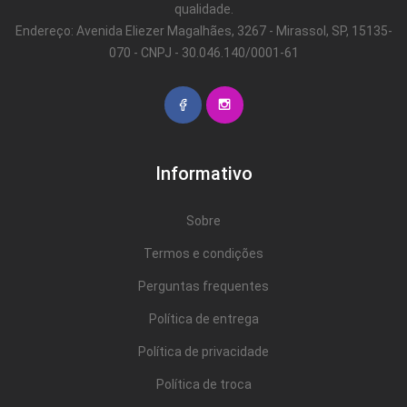
qualidade.
Endereço: Avenida Eliezer Magalhães, 3267 - Mirassol, SP, 15135-
070 - CNPJ - 30.046.140/0001-61
Informativo
Sobre
Termos e condições
Perguntas frequentes
Política de entrega
Política de privacidade
Política de troca