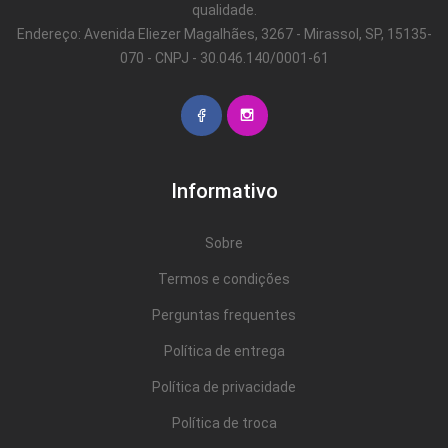
qualidade.
Endereço: Avenida Eliezer Magalhães, 3267 - Mirassol, SP, 15135-
070 - CNPJ - 30.046.140/0001-61
Informativo
Sobre
Termos e condições
Perguntas frequentes
Política de entrega
Política de privacidade
Política de troca