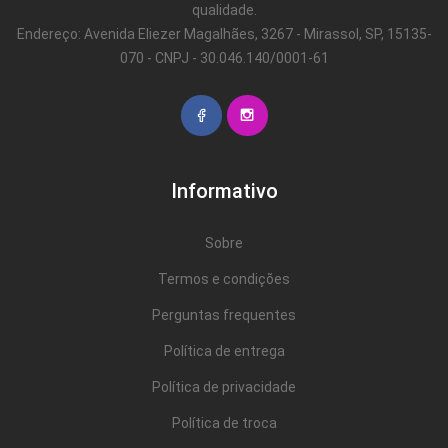
qualidade.
Endereço: Avenida Eliezer Magalhães, 3267 - Mirassol, SP, 15135-
070 - CNPJ - 30.046.140/0001-61
Informativo
Sobre
Termos e condições
Perguntas frequentes
Política de entrega
Política de privacidade
Política de troca