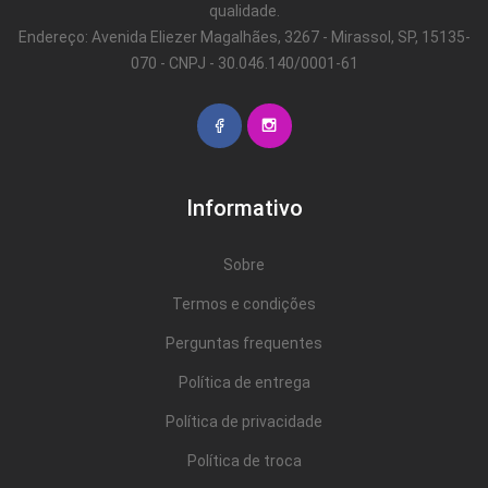
qualidade.
Endereço: Avenida Eliezer Magalhães, 3267 - Mirassol, SP, 15135-
070 - CNPJ - 30.046.140/0001-61
Informativo
Sobre
Termos e condições
Perguntas frequentes
Política de entrega
Política de privacidade
Política de troca