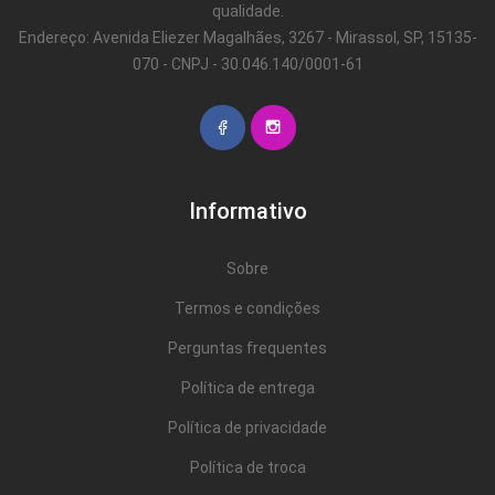
qualidade.
Endereço: Avenida Eliezer Magalhães, 3267 - Mirassol, SP, 15135-
070 - CNPJ - 30.046.140/0001-61
Informativo
Sobre
Termos e condições
Perguntas frequentes
Política de entrega
Política de privacidade
Política de troca