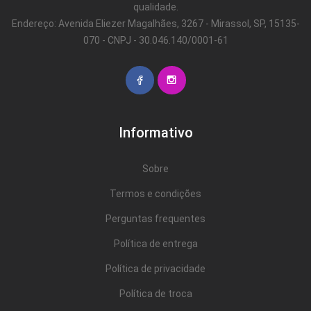
qualidade.
Endereço: Avenida Eliezer Magalhães, 3267 - Mirassol, SP, 15135-
070 - CNPJ - 30.046.140/0001-61
Informativo
Sobre
Termos e condições
Perguntas frequentes
Política de entrega
Política de privacidade
Política de troca