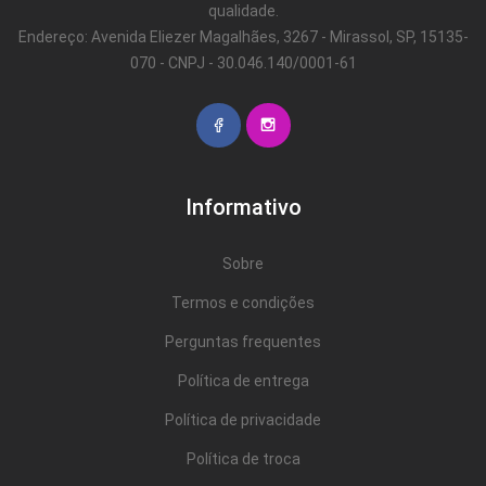
qualidade.
Endereço: Avenida Eliezer Magalhães, 3267 - Mirassol, SP, 15135-
070 - CNPJ - 30.046.140/0001-61
Informativo
Sobre
Termos e condições
Perguntas frequentes
Política de entrega
Política de privacidade
Política de troca