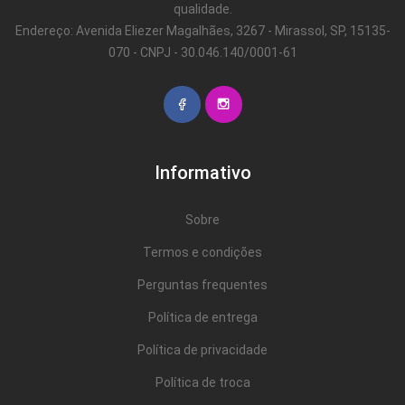
qualidade.
Endereço: Avenida Eliezer Magalhães, 3267 - Mirassol, SP, 15135-
070 - CNPJ - 30.046.140/0001-61
Informativo
Sobre
Termos e condições
Perguntas frequentes
Política de entrega
Política de privacidade
Política de troca