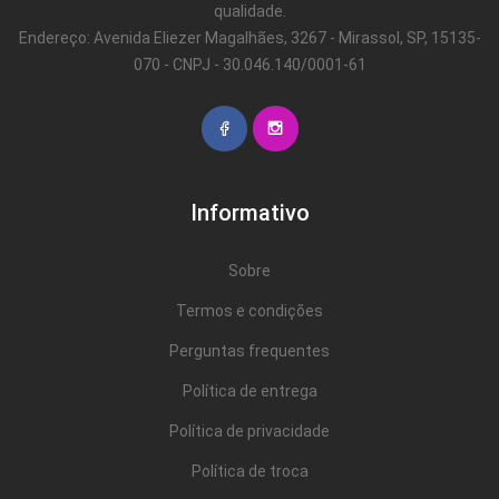
qualidade.
Endereço: Avenida Eliezer Magalhães, 3267 - Mirassol, SP, 15135-
070 - CNPJ - 30.046.140/0001-61
Informativo
Sobre
Termos e condições
Perguntas frequentes
Política de entrega
Política de privacidade
Política de troca