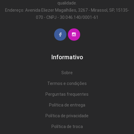
qualidade.
Endereço: Avenida Eliezer Magalhães, 3267 - Mirassol, SP, 15135-
070 - CNPJ - 30.046.140/0001-61
Informativo
Sobre
Termos e condições
Perguntas frequentes
Política de entrega
Política de privacidade
Política de troca