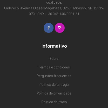
qualidade.
Endereço: Avenida Eliezer Magalhães, 3267 - Mirassol, SP, 15135-
070 - CNPJ - 30.046.140/0001-61
Informativo
Sobre
Termos e condições
Perguntas frequentes
Política de entrega
Política de privacidade
Política de troca