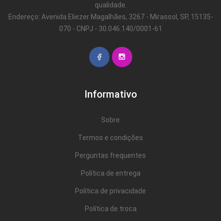
qualidade.
Endereço: Avenida Eliezer Magalhães, 3267 - Mirassol, SP, 15135-
070 - CNPJ - 30.046.140/0001-61
Informativo
Sobre
Termos e condições
Perguntas frequentes
Política de entrega
Política de privacidade
Política de troca