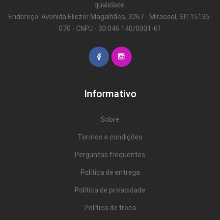
qualidade.
Endereço: Avenida Eliezer Magalhães, 3267 - Mirassol, SP, 15135-
070 - CNPJ - 30.046.140/0001-61
Informativo
Sobre
Termos e condições
Perguntas frequentes
Política de entrega
Política de privacidade
Política de troca