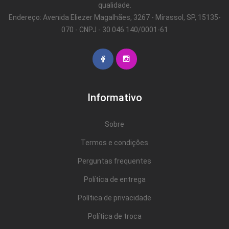
qualidade.
Endereço: Avenida Eliezer Magalhães, 3267 - Mirassol, SP, 15135-
070 - CNPJ - 30.046.140/0001-61
Informativo
Sobre
Termos e condições
Perguntas frequentes
Política de entrega
Política de privacidade
Política de troca