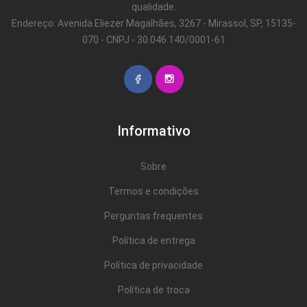
qualidade.
Endereço: Avenida Eliezer Magalhães, 3267 - Mirassol, SP, 15135-
070 - CNPJ - 30.046.140/0001-61
Informativo
Sobre
Termos e condições
Perguntas frequentes
Política de entrega
Política de privacidade
Política de troca