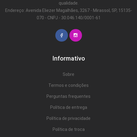
qualidade.
Endereço: Avenida Eliezer Magalhães, 3267 - Mirassol, SP, 15135-
070 - CNPJ - 30.046.140/0001-61
Informativo
Sobre
Termos e condições
Perguntas frequentes
Política de entrega
Política de privacidade
Política de troca