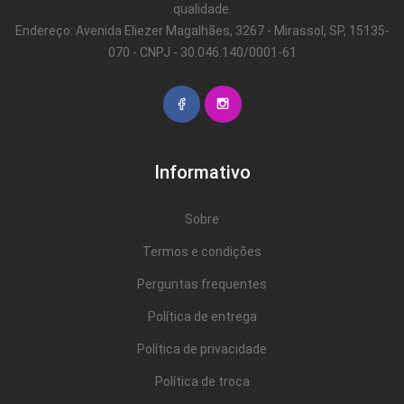
qualidade.
Endereço: Avenida Eliezer Magalhães, 3267 - Mirassol, SP, 15135-
070 - CNPJ - 30.046.140/0001-61
Informativo
Sobre
Termos e condições
Perguntas frequentes
Política de entrega
Política de privacidade
Política de troca