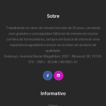
Sobre
Trabalhando no ramo de móveis há mais de 20 anos, contando
com grandes e consagradas fábricas de móveis em nossa
carteira de fornecedores, sempre em busca de oferecer uma
experiência agradável e prazer ao receber um produto de
qualidade.
Endereço: Avenida Eliezer Magalhães, 3267 - Mirassol, SP, 15135-
070 - CNPJ - 30.046.140/0001-61
Informativo
Sobre