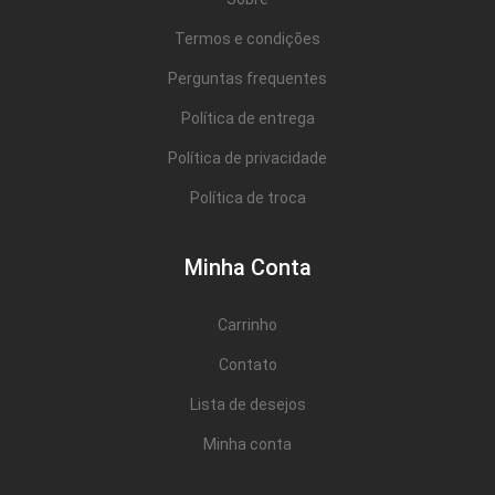
Termos e condições
Perguntas frequentes
Política de entrega
Política de privacidade
Política de troca
Minha Conta
Carrinho
Contato
Lista de desejos
Minha conta