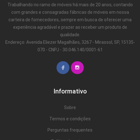
Trabalhando no ramo de móveis há mais de 20 anos, contando
com grandes e consagradas fábricas de móveis em nossa
carteira de fornecedores, sempre em busca de oferecer uma
experiência agradável e prazer ao receber um produto de
qualidade.
Endereço: Avenida Eliezer Magalhães, 3267 - Mirassol, SP, 15135-
070 - CNPJ - 30.046.140/0001-61
Informativo
Sobre
Termos e condições
Perguntas frequentes